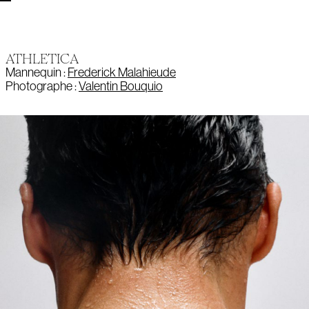
ATHLETICA
Mannequin :
Frederick Malahieude
Photographe :
Valentin Bouquio